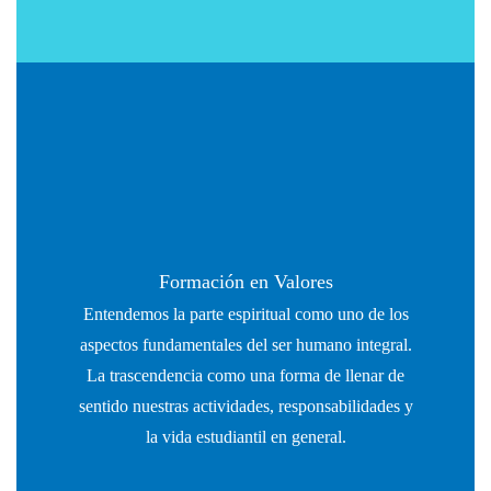
Formación en Valores
Entendemos la parte espiritual como uno de los
aspectos fundamentales del ser humano integral.
La trascendencia como una forma de llenar de
sentido nuestras actividades, responsabilidades y
la vida estudiantil en general.