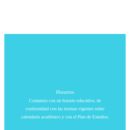
Horarios
Contamos con un horario educativo, de
conformidad con las normas vigentes sobre
calendario académico y con el Plan de Estudios.