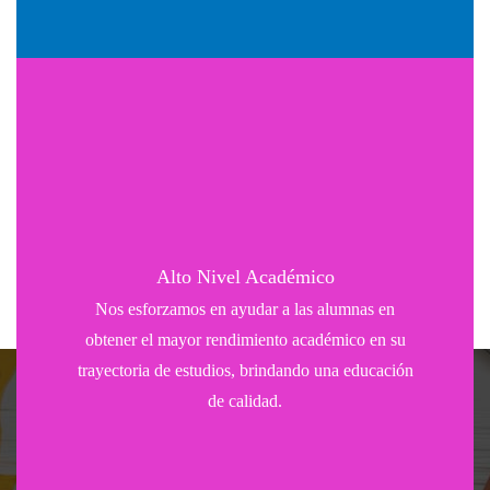
Alto Nivel Académico
Nos esforzamos en ayudar a las alumnas en
obtener el mayor rendimiento académico en su
trayectoria de estudios, brindando una educación
de calidad.