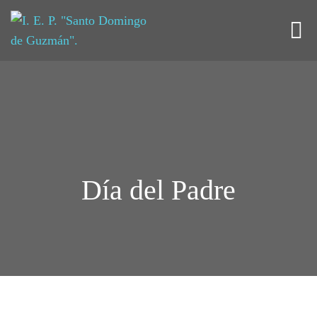
Día del Padre